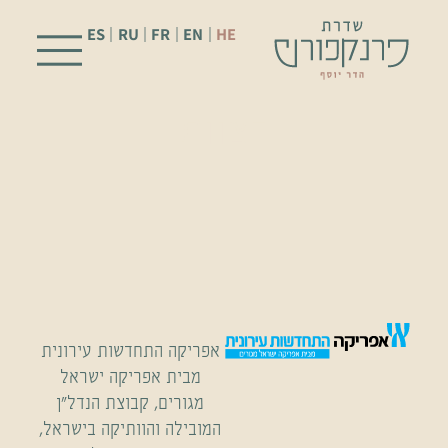
ES
RU
FR
EN
HE
הצוות
אפריקה התחדשות עירונית
מבית אפריקה ישראל
מגורים, קבוצת הנדל"ן
המובילה והוותיקה בישראל,