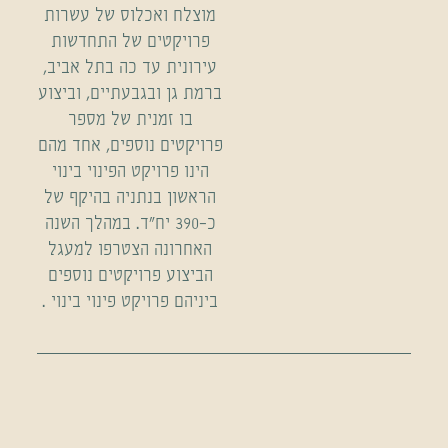
מוצלח ואכלוס של עשרות
פרויקטים של התחדשות
עירונית עד כה בתל אביב,
ברמת גן ובגבעתיים, וביצוע
בו זמנית של מספר
פרויקטים נוספים, אחד מהם
הינו פרויקט הפינוי בינוי
הראשון בנתניה בהיקף של
כ–390 יח"ד. במהלך השנה
האחרונה הצטרפו למעגל
הביצוע פרויקטים נוספים
ביניהם פרויקט פינוי בינוי .