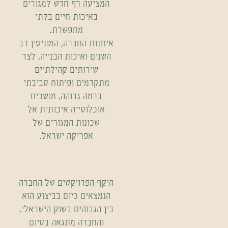
המציעה רף חדש למגורים
באיכות חיים בלתי
מתפשרת.
איתנות החברה, המוניטין רב
השנים ואיכות הבנייה, לצד
שירותים קהילתיים
מתקדמים ופיתוח סביבתי
ברמה גבוהה, מושכים
אוכלוסייה איכותית אל
שכונות המגורים של
אפריקה ישראל.
היקף הפרויקטים של החברה
הנמצאים כיום בביצוע הוא
בין הגבוהים בשוק הישראלי,
והחברה מתגאה בסיום