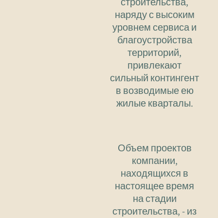
строительства,
наряду с высоким
уровнем сервиса и
благоустройства
территорий,
привлекают
сильный контингент
в возводимые ею
жилые кварталы.
Объем проектов
компании,
находящихся в
настоящее время
на стадии
строительства, - из