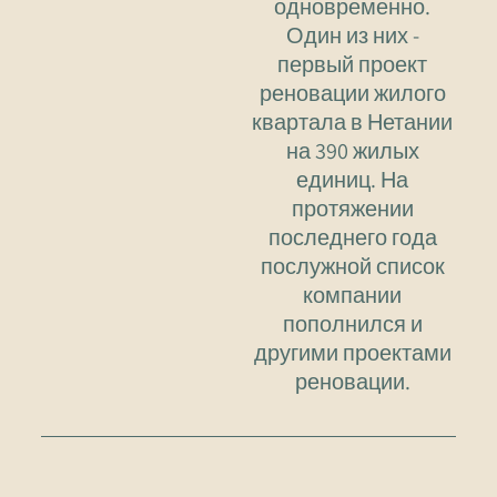
одновременно.
Один из них -
первый проект
реновации жилого
квартала в Нетании
на 390 жилых
единиц. На
протяжении
последнего года
послужной список
компании
пополнился и
другими проектами
реновации.