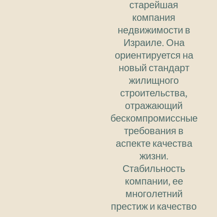
старейшая
компания
недвижимости в
Израиле. Она
ориентируется на
новый стандарт
жилищного
строительства,
отражающий
бескомпромиссные
требования в
аспекте качества
жизни.
Стабильность
компании, ее
многолетний
престиж и качество