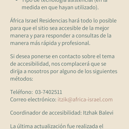
medida en que hayan utilizado).
África Israel Residencias hará todo lo posible
para que el sitio sea accesible de la mejor
manera y para responder a consultas de la
manera más rápida y profesional.
Si desea ponerse en contacto sobre el tema
de accesibilidad, nos complacerá que se
dirija a nosotros por alguno de los siguientes
métodos:
Teléfono: 03-7402511
Correo electrónico:
itzik@africa-israel.com
Coordinador de accesibilidad: Itzhak Balevi
La última actualización fue realizada el