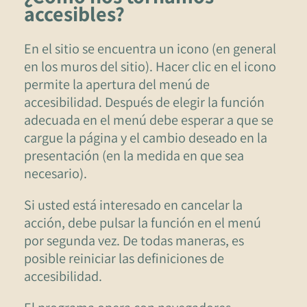
accesibles?
En el sitio se encuentra un icono (en general
en los muros del sitio). Hacer clic en el icono
permite la apertura del menú de
accesibilidad. Después de elegir la función
adecuada en el menú debe esperar a que se
cargue la página y el cambio deseado en la
presentación (en la medida en que sea
necesario).
Si usted está interesado en cancelar la
acción, debe pulsar la función en el menú
por segunda vez. De todas maneras, es
posible reiniciar las definiciones de
accesibilidad.