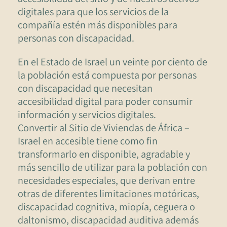
digitales para que los servicios de la
compañía estén más disponibles para
personas con discapacidad.
En el Estado de Israel un veinte por ciento de
la población está compuesta por personas
con discapacidad que necesitan
accesibilidad digital para poder consumir
información y servicios digitales.
Convertir al Sitio de Viviendas de África –
Israel en accesible tiene como fin
transformarlo en disponible, agradable y
más sencillo de utilizar para la población con
necesidades especiales, que derivan entre
otras de diferentes limitaciones motóricas,
discapacidad cognitiva, miopía, ceguera o
daltonismo, discapacidad auditiva además