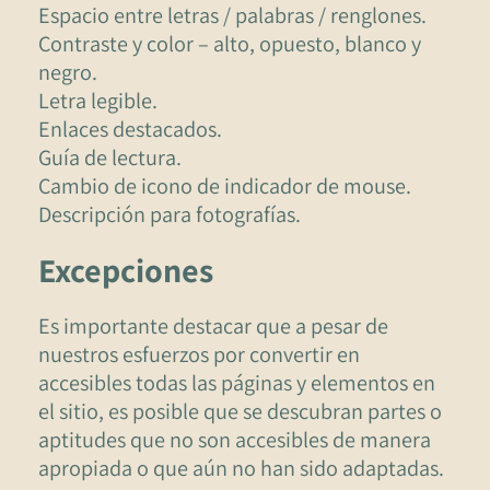
Espacio entre letras / palabras / renglones.
Contraste y color – alto, opuesto, blanco y
negro.
Letra legible.
Enlaces destacados.
Guía de lectura.
Cambio de icono de indicador de mouse.
Descripción para fotografías.
Excepciones
Es importante destacar que a pesar de
nuestros esfuerzos por convertir en
accesibles todas las páginas y elementos en
el sitio, es posible que se descubran partes o
aptitudes que no son accesibles de manera
apropiada o que aún no han sido adaptadas.