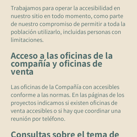
Trabajamos para operar la accesibilidad en
nuestro sitio en todo momento, como parte
de nuestro compromiso de permitir a toda la
población utilizarlo, incluidas personas con
limitaciones.
Acceso a las oficinas de la
compañía y oficinas de
venta
Las oficinas de la Compañía con accesibles
conforme a las normas. En las páginas de los
proyectos indicamos si existen oficinas de
venta accesibles o si hay que coordinar una
reunión por teléfono.
Consultas sobre el tema de