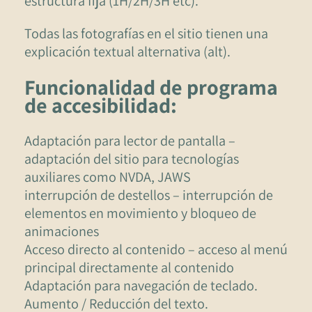
estructura fija (1H/2H/3H etc).
Todas las fotografías en el sitio tienen una
explicación textual alternativa (alt).
Funcionalidad de programa
de accesibilidad:
Adaptación para lector de pantalla –
adaptación del sitio para tecnologías
auxiliares como NVDA, JAWS
interrupción de destellos – interrupción de
elementos en movimiento y bloqueo de
animaciones
Acceso directo al contenido – acceso al menú
principal directamente al contenido
Adaptación para navegación de teclado.
Aumento / Reducción del texto.