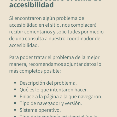
accesibilidad
Si encontraron algún problema de
accesibilidad en el sitio, nos complacerá
recibir comentarios y solicitudes por medio
de una consulta a nuestro coordinador de
accesibilidad:
Para poder tratar el problema de la mejor
manera, recomendamos adjuntar datos lo
más completos posible:
Descripción del problema.
Qué es lo que intentaron hacer.
Enlace a la página a la que navegaron.
Tipo de navegador y versión.
Sistema operativo.
Tipo de tecnología asistencial (en la