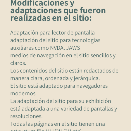
Modificaciones y
adaptaciones que fueron
realizadas en el sitio:
Adaptación para lector de pantalla –
adaptación del sitio para tecnologías
auxiliares como NVDA, JAWS
medios de navegación en el sitio sencillos y
claros.
Los contenidos del sitio están redactados de
manera clara, ordenada y jerárquica.
El sitio está adaptado para navegadores
modernos.
La adaptación del sitio para su exhibición
está adaptada a una variedad de pantallas y
resoluciones.
Todas las páginas en el sitio tienen una