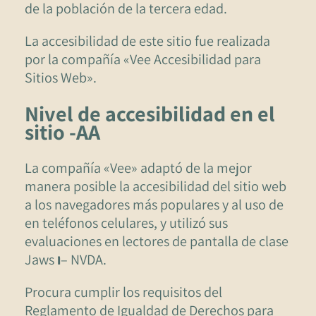
de la población de la tercera edad.
La accesibilidad de este sitio fue realizada
por la compañía «Vee Accesibilidad para
Sitios Web».
Nivel de accesibilidad en el
sitio -AA
La compañía «Vee» adaptó de la mejor
manera posible la accesibilidad del sitio web
a los navegadores más populares y al uso de
en teléfonos celulares, y utilizó sus
evaluaciones en lectores de pantalla de clase
Jaws
ו
– NVDA.
Procura cumplir los requisitos del
Reglamento de Igualdad de Derechos para