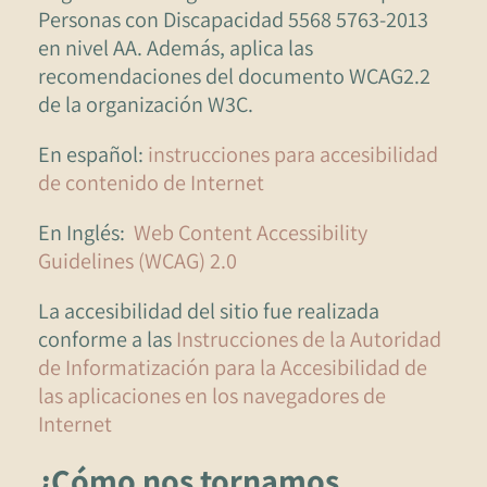
Personas con Discapacidad 5568 5763-2013
en nivel AA. Además, aplica las
recomendaciones del documento WCAG2.2
de la organización W3C.
En español:
instrucciones para accesibilidad
de contenido de Internet
En Inglés:
Web Content Accessibility
Guidelines (WCAG) 2.0
La accesibilidad del sitio fue realizada
conforme a las
Instrucciones de la Autoridad
de Informatización para la Accesibilidad de
las aplicaciones en los navegadores de
Internet
¿Cómo nos tornamos