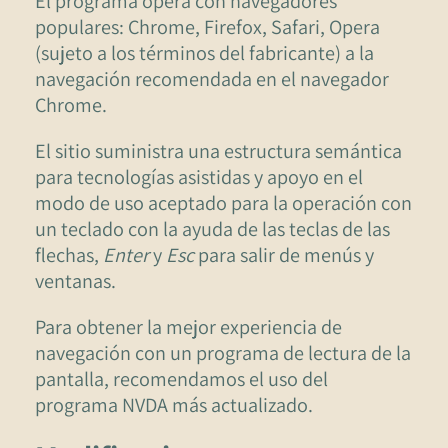
El programa opera con navegadores
populares: Chrome, Firefox, Safari, Opera
(sujeto a los términos del fabricante) a la
navegación recomendada en el navegador
Chrome.
El sitio suministra una estructura semántica
para tecnologías asistidas y apoyo en el
modo de uso aceptado para la operación con
un teclado con la ayuda de las teclas de las
flechas,
Enter
y
Esc
para salir de menús y
ventanas.
Para obtener la mejor experiencia de
navegación con un programa de lectura de la
pantalla, recomendamos el uso del
programa NVDA más actualizado.