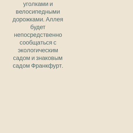
уголками и
велосипедными
дорожками. Аллея
будет
непосредственно
сообщаться с
экологическим
садом и знаковым
садом Франкфурт.