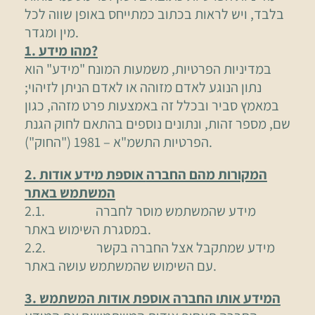
בלבד, ויש לראות בכתוב כמתייחס באופן שווה לכל
מין ומגדר.
1. מהו מידע?
במדיניות הפרטיות, משמעות המונח "מידע" הוא
נתון הנוגע לאדם מזוהה או לאדם הניתן לזיהוי;
במאמץ סביר ובכלל זה באמצעות פרט מזהה, כגון
שם, מספר זהות, ונתונים נוספים בהתאם לחוק הגנת
הפרטיות התשמ"א – 1981 ("החוק").
המקורות מהם החברה
אוספת מידע אודות
2.
המשתמש באתר
2.1. מידע שהמשתמש מוסר לחברה
במסגרת השימוש באתר.
2.2. מידע שמתקבל אצל החברה בקשר
עם השימוש שהמשתמש עושה באתר.
3. המידע אותו החברה אוספת אודות המשתמ
ש