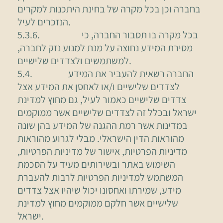
בחברה וכן בכל מקרה של בחינת היתכנות למקרים
הנזכרים לעיל.
5.3.6. בכל מקרה בו תסבור החברה, כי
מסירת המידע נחוצה על מנת למנוע נזק לחברה,
למשתמשים ולצדדים שלישיים.
5.4. החברה רשאית להעביר את המידע
לצדדים שלישיים ו/או לאחסן את המידע אצל
צדדים שלישיים כאמור לעיל, גם מחוץ למדינת
ישראל ובכלל זה לצדדים שלישיים אשר ממוקמים
במדינות אשר רמת ההגנה של המידע בהן שונה
מהוראות הדין הישראלי. מבלי לגרוע מהוראות
מדיניות הפרטיות, אישור של מדיניות הפרטיות,
השימוש באתר ובשירותים מעיד על הסכמת
המשתמש למדיניות הפרטיות לרבות להעברת
מידע, שמירתו ואחסונו יכול שיהיו אצל צדדים
שלישיים אשר חלקם ממוקמים מחוץ למדינת
ישראל.