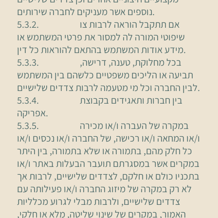
נוספים אשר מעניקים לחברה שירותים.
5.3.2. אם תתקבל הוראה לרבות צו
שיפוטי המורה לה למסור את פרטי המשתמש או
מידע אודות המשתמש בהתאם להוראות כל דין.
5.3.3. בכל מחלוקת, טענה, דרישה,
תביעה או הליכים משפטיים כלשהם בין המשתמש
לבין החברה וכל מי מטעמה לרבות צדדים שלישיים.
5.3.4. בין חברות ותאגידים בקבוצת
אפריקה.
5.3.5. במקרה של העברה ו/או מכירה
ו/או המחאה ו/או רכישה, של החברה ו/או נכסים ו/או
כל חלק מהם, בתמורה או שלא בתמורה, בין היתר
במקרים אשר במסגרתם תועבר הבעלות באתר ו/או
בתכניו כולם או חלקם, לצדדים שלישיים, לרבות אך
לא רק במקרה של מיזוג החברה ו/או פעילותה עם
צדדים שלישיים, ולרבות מבלי לגרוע מכלליות
האמור, במקרים של שינוי שליטה, מלא או חלקי,