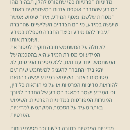
מדיניות הפרטיות כפי שתפורט להלן, תבהיר מהו
המידע שהחברה אוספת אודות המשתמשים באתר,
המטרות שלשמן נאסף המידע, איזה שימוש אפשר
שיעשה במידע, מי הם הצדדים השלישיים שהחברה
תעביר להם מידע וכיצד החברה מטפלת במידע
ושומרת אותו.
לא חלה על המשתמש חובה חוקית למסור את
המידע וכי מסירת המידע היא בהסכמה של
המשתמש. יחד עם זאת, ללא מסירת הפרטים, לא
יהא בידי החברה להעניק למשתמש שירותים
מסוימים באתר. השימוש במידע יעשה בהתאם
להוראות מדיניות הפרטיות או על פי הוראות כל דין,
וכי המידע ישמר במאגר המידע של החברה לצורך
המטרות המפורטות במדיניות הפרטיות. השימוש
באתר מעיד על הסכמת המשתמש למדיניות
הפרטיות.
מדיניות הפרטיות כתובה בלשון זכר מטעמי נוחות