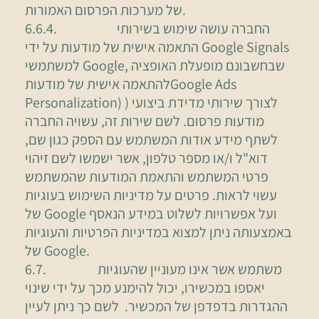
של מערכות הפרסום האמורות.
6.6.4. החברה עושה שימוש בשירותי
התאמה אישית של מודעות על ידי Google Signals
למשתמשי Google, שבחשבונם מופעלת האופציה
להתאמה אישית של מודעותGoogle Ads
Personalization) ) לצורך שירותי מדידת ביצועי
מודעות פרסום. לשם שירות זה, עשויה החברה
לשתף מידע אודות המשתמש עם הספק כגון שם,
דוא"ל ו/או מספר טלפון, אשר ישמשו לשם זיהוי
פרטי המשתמש והתאמת המודעות שהמשתמש
עשוי לראות. פרטים על מדיניות השימוש בעוגיות
של Google ועל אפשרויות לשלוט במידע הנאסף
באמצעותה ניתן למצוא במדיניות הפרטיות והעוגיות
של Google.
6.7. משתמש אשר אינו מעוניין שהעוגיות
יאספו במכשירו, יכול להימנע מכך על ידי שינוי
ההגדרות בדפדפן של המכשיר. לשם כך ניתן לעיין