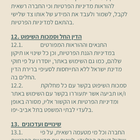
להוראות מדיניות הפרטיות וכי החברה רשאית
לקבל, לשמור ולעבד את המידע של אותו צד שלישי
בהתאם למדיניות הפרטיות.
12. הדין החל וסמכות השיפוט
12.1. התנאים וההוראות המפורטים
במדיניות הגנת הפרטיות, וכן כל שינוי או תיקון
שלהם, כמו גם השימוש באתר, יוסדרו על פי חוקי
מדינת ישראל ללא התייחסות לסעיפי ברירת הדין
החלים בה.
12.2. סמכות השיפוט בקשר עם כל מחלוקת
ו/או תביעה אשר יתעוררו בקשר עם השימוש באתר
ומדיניות הפרטיות או הקשור אליו, מסורה באופן
בלעדי לבתי המשפט בתל אביב-יפו.
13. שינויים ועדכונים
13.1. החברה וכל מי מטעמה רשאית, על פי