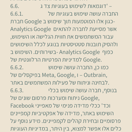
6.6. דוגמאות לשימוש בעוגיות צד ג' –
6.6.1. החברה עושה שימוש בעוגיות של
חברת Google כגון אלו המוטמעות תוך שימוש ב-
Analytics Google אשר מסייעת לחברה להתאים
עבור המשתמשים את חווית הגלישה או השימוש,
ולהסיק תובנות סטטיסטיות בנוגע לכלל השימושים
בשירותים. השימוש ב- Analytics Google כפוף
למדיניות הפרטיות הרלוונטית של Google.
6.6.2. כמו כן, החברה עושה שימוש
בפיקסלים של Meta, Google, ו – Outbrain,
לבחינה וניתוח של פעילות המשתמשים באתר.
6.6.3. בנוסף, חברה עושה שימוש בכלי
ניתוח ומערכות פרסום שונים של Google,
Facebook וכד' ככלי מדידה פנימי של מאפייני
השימוש באתר, מדידה של אפקטיביות קמפיינים
פרסומיים ובחירת קהלים לקמפיינים. מידע נוסף על
כלים אלו אפשר למצוא, בין היתר, במדיניות העוגיות