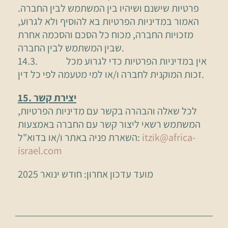
פרטיות שישנם ושיהיו בין המשתמש לבין החברה.
האמור במדיניות הפרטיות בא להוסיף ולא לגרוע,
מזכויות החברה, מכוח כל הסכם והסכמה אחרת
שבין המשתמש לבין החברה.
14.3. אין במדיניות הפרטיות כדי לגרוע מכל
זכות המוקנית לחברה ו/או למי מטעמה לפי כל דין.
15. יצירת קשר
לכל שאלה והבהרה בקשר עם מדיניות הפרטיות,
המשתמש רשאי ליצור קשר עם החברה באמצעות
itzik@africa-
השארת פניה באתר ו/או בדוא"ל:
israel.com
מועד עדכון אחרון: חודש ינואר 2025