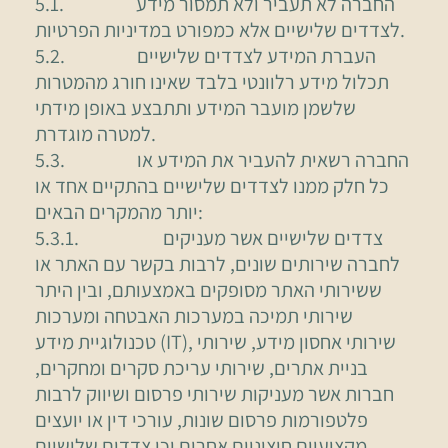
5.1. החברה לא תעביר ולא תמסור מידע
לצדדים שלישיים אלא כמפורט במדיניות הפרטיות.
5.2. העברת המידע לצדדים שלישיים
תכלול מידע רלוונטי בלבד שאינו חורג מהמטרות
שלשמן מועבר המידע ותתבצע באופן מידתי
למטרה מוגדרת.
5.3. החברה רשאית להעביר את המידע או
כל חלק ממנו לצדדים שלישיים בהתקיים אחד או
יותר מהמקרים הבאים:
5.3.1. צדדים שלישיים אשר מעניקים
לחברה שירותים שונים, לרבות בקשר עם האתר או
ששירותי האתר מסופקים באמצעותם, ובין היתר
שירותי תמיכה במערכות האבטחה ומערכות
טכנולוגיית מידע (IT), שירותי אחסון מידע, שירותי
בניית אתרים, שירותי עריכת סקרים ומחקרים,
חברות אשר מעניקות שירותי פרסום ושיווק לרבות
פלטפורמות פרסום שונות, עורכי דין או יועצים
מקצועיים חיצוניים אחרים וכן צדדים שלישיים