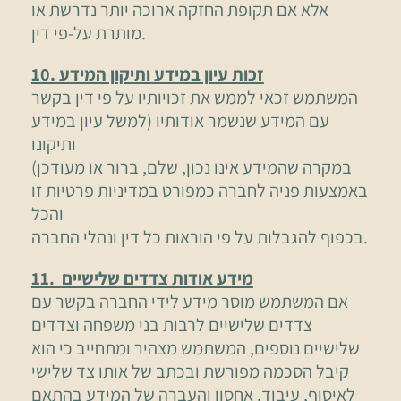
אלא אם תקופת החזקה ארוכה יותר נדרשת או
מותרת על-פי דין.
10. זכות עיון במידע ותיקון המידע
המשתמש זכאי לממש את זכויותיו על פי דין בקשר
עם המידע שנשמר אודותיו (למשל עיון במידע
ותיקונו
במקרה שהמידע אינו נכון, שלם, ברור או מעודכן)
באמצעות פניה לחברה כמפורט במדיניות פרטיות זו
והכל
בכפוף להגבלות על פי הוראות כל דין ונהלי החברה.
11. מידע אודות צדדים שלישיים
אם המשתמש מוסר מידע לידי החברה בקשר עם
צדדים שלישיים לרבות בני משפחה וצדדים
שלישיים נוספים, המשתמש מצהיר ומתחייב כי הוא
קיבל הסכמה מפורשת ובכתב של אותו צד שלישי
לאיסוף, עיבוד, אחסון והעברה של המידע בהתאם