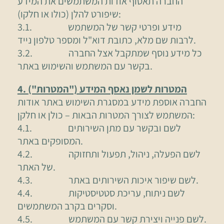
החברה תאסוף אודות המשתמשים את המידע
שיפורט להלן (כולו או חלקו):
3.1. מידע ופרטי קשר של המשתמש
לרבות שם מלא, כתובת דוא"ל ומספר טלפון נייד.
3.2. כל מידע נוסף שמתקבל אצל החברה
בקשר עם המשתמש והשימוש באתר.
4. המטרות לשמן נאסף המידע ("המטרות")
החברה אוספת מידע במסגרת השימוש באתר אודות
המשתמש לצורך המטרות הבאות – כולן או חלקן:
4.1. לשם ובקשר עם מתן השירותים
המסופקים באתר.
4.2. לשם הפעלה, ניהול, תפעול ותחזוקה
של האתר.
4.3. לשם שיפור איכות השירותים באתר.
4.4. לשם ניתוח, עריכת סטטיסטיקות
וסקרים בקרב המשתמשים.
4.5. לשם פנייה ויצירת קשר עם המשתמש.