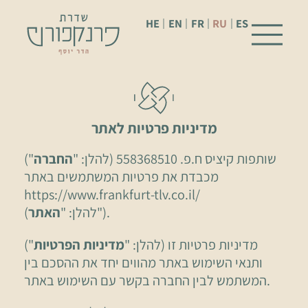
HE
EN
FR
RU
ES
מדיניות פרטיות לאתר
שותפות קיציס ח.פ. 558368510 (להלן: "
החברה
")
מכבדת את פרטיות המשתמשים באתר
https://www.frankfurt-tlv.co.il/
").
(להלן: "
האתר
מדיניות פרטיות זו (להלן: "
מדיניות הפרטיות
")
ותנאי השימוש באתר מהווים יחד את ההסכם בין
המשתמש לבין החברה בקשר עם השימוש באתר.