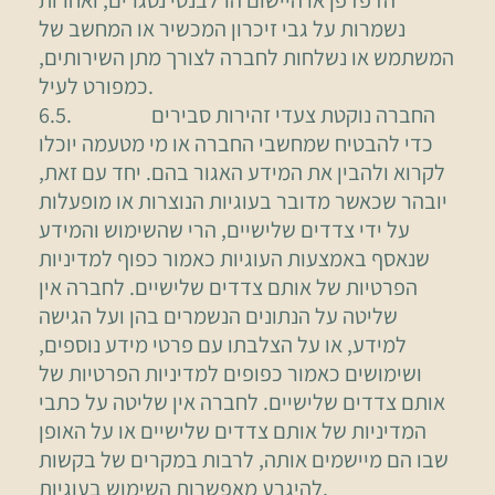
נשמרות על גבי זיכרון המכשיר או המחשב של
המשתמש או נשלחות לחברה לצורך מתן השירותים,
כמפורט לעיל.
6.5. החברה נוקטת צעדי זהירות סבירים
כדי להבטיח שמחשבי החברה או מי מטעמה יוכלו
לקרוא ולהבין את המידע האגור בהם. יחד עם זאת,
יובהר שכאשר מדובר בעוגיות הנוצרות או מופעלות
על ידי צדדים שלישיים, הרי שהשימוש והמידע
שנאסף באמצעות העוגיות כאמור כפוף למדיניות
הפרטיות של אותם צדדים שלישיים. לחברה אין
שליטה על הנתונים הנשמרים בהן ועל הגישה
למידע, או על הצלבתו עם פרטי מידע נוספים,
ושימושים כאמור כפופים למדיניות הפרטיות של
אותם צדדים שלישיים. לחברה אין שליטה על כתבי
המדיניות של אותם צדדים שלישיים או על האופן
שבו הם מיישמים אותה, לרבות במקרים של בקשות
להיגרע מאפשרות השימוש בעוגיות.