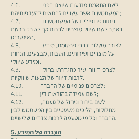
4.6. לשם התאמת מודעות שיוצגו בפני
המשתמשים אשר עשויים להתאים להעדפותיהם;
4.7. ניתוח פרופילים של המשתמשים
באתר לשם שיווק מוצרים לרבות אך לא רק ברשת
האינטרנט;
4.8. לצורך משלוח דברי פרסומת, מידע
על מוצרים ושירותים, הטבות, מבצעים, הנחות
ומידע שיווקי;
4.9. לצרכי דיוור ישיר כהגדרתו בחוק
לרבות דיוור של הצעות שיווקיות.
4.10. לצרכים פנימיים של החברה;
4.11. לשם עמידה בהוראות דין;
4.12. לשם בירור וניהול של טענות,
מחלוקות, הליכים משפטיים בין המשתמש לבין
החברה וכל מי מטעמה לרבות צדדים שלישיים.
5. העברה של המידע