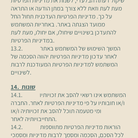
שיקול דעתה הבלעדי, לשנות את מדיניות הפרטיות
מעת לעת וזאת ללא צורך במתן הודעה או התראה
על כך. מדיניות הפרטיות העדכנית תחול החל
ממועד הצגתה באתר. באחריות המשתמש
להתעדכן בשינויים שיחולו, אם יחולו, מעת לעת
במדיניות הפרטיות.
13.2. המשך השימוש של המשתמש באתר
לאחר עדכון מדיניות הפרטיות יהווה הסכמה של
המשתמש למדיניות הפרטיות המעודכנת לרבות
לשינויים.
14. שונות
14.1. המשתמש אינו רשאי להסב את זכויותיו
ו/או חובותיו על פי מדיניות הפרטיות לאחר. החברה
ומי מטעמה תוכל להסב את זכויותיה ו/או
התחייבויותיה לאחר.
14.2. הוראות מדיניות הפרטיות מתווספות
לכל הסכם, הסכמה ומסמך לרבות מדיניות ומסמכי